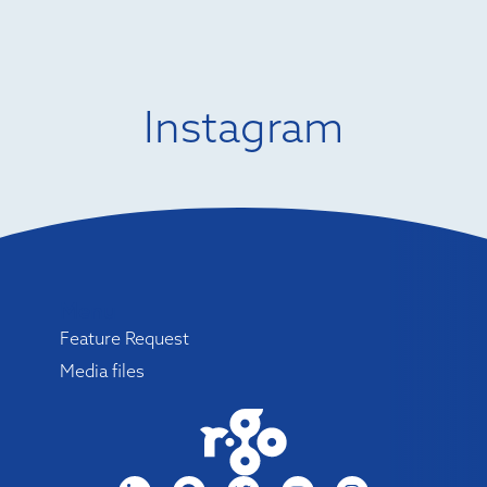
Instagram
Menu
Feature Request
Media files