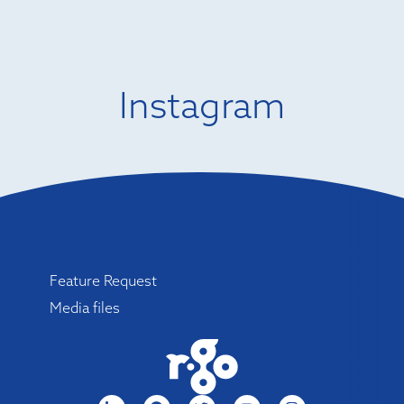
Instagram
Menu
Feature Request
Media files