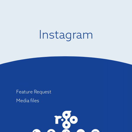
Instagram
Menu
Feature Request
Media files