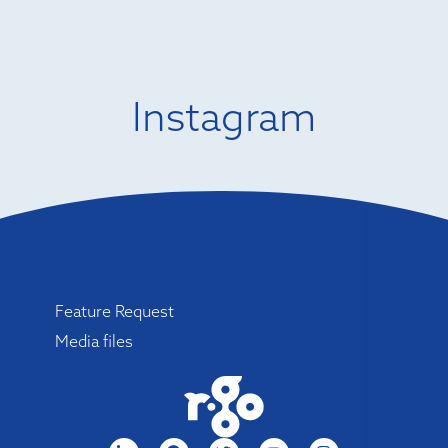
Instagram
Menu
Feature Request
Media files