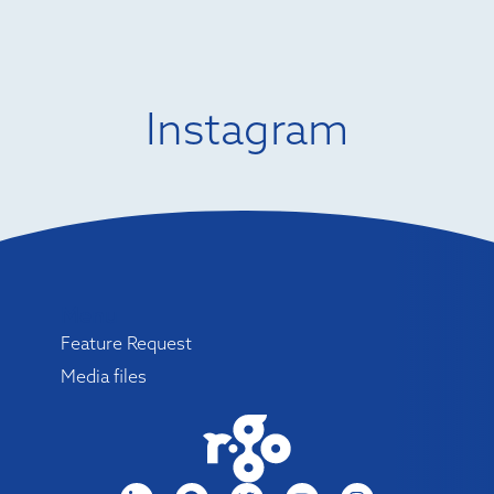
Instagram
Menu
Feature Request
Media files