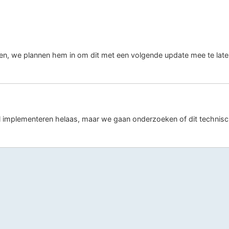
ken, we plannen hem in om dit met een volgende update mee te late
 implementeren helaas, maar we gaan onderzoeken of dit technisch