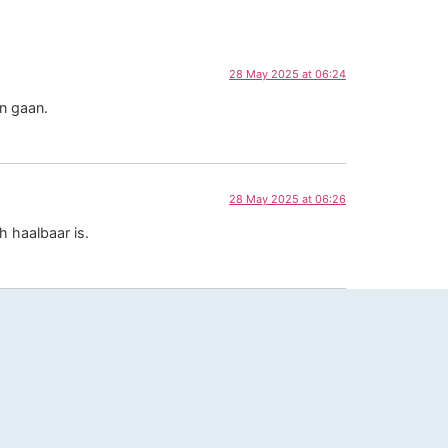
28 May 2025 at 06:24
n gaan.
28 May 2025 at 06:26
 haalbaar is.