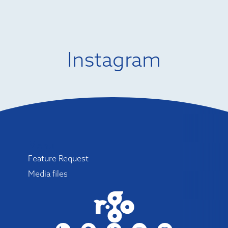
Instagram
Menu
Feature Request
Media files