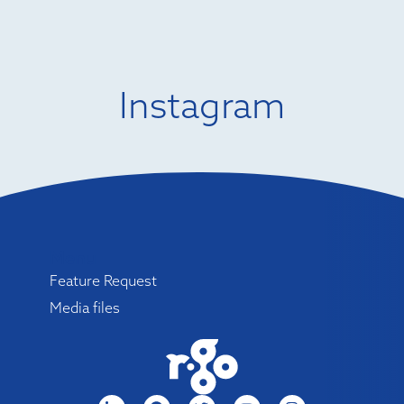
Instagram
Menu
Feature Request
Media files