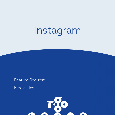
Instagram
Menu
Feature Request
Media files