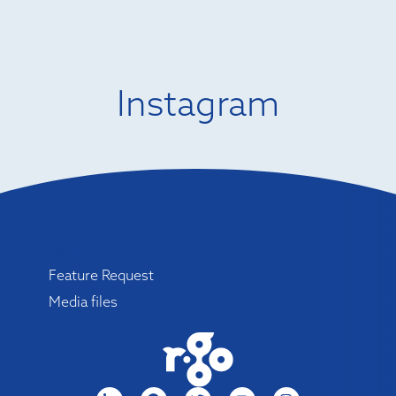
Instagram
Menu
Feature Request
Media files