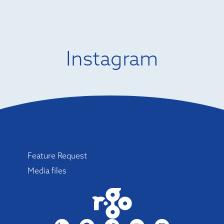
Instagram
Menu
Feature Request
Media files