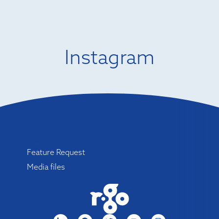
Instagram
Menu
Feature Request
Media files