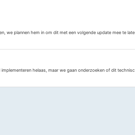
ken, we plannen hem in om dit met een volgende update mee te late
 implementeren helaas, maar we gaan onderzoeken of dit technisch