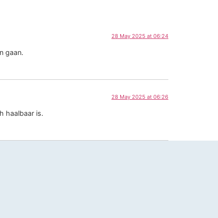
28 May 2025 at 06:24
n gaan.
28 May 2025 at 06:26
 haalbaar is.